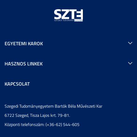
EGYETEMI KAROK
HASZNOS LINKEK
KAPCSOLAT
Szegedi Tudományegyetem Bartók Béla Művészeti Kar
6722 Szeged, Tisza Lajos krt. 79-81.
Központi telefonszám: (+36-62) 544-605