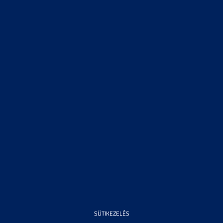
SÜTIKEZELÉS