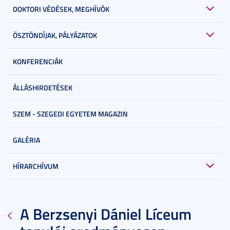
DOKTORI VÉDÉSEK, MEGHÍVÓK
ÖSZTÖNDÍJAK, PÁLYÁZATOK
KONFERENCIÁK
ÁLLÁSHIRDETÉSEK
SZEM - SZEGEDI EGYETEM MAGAZIN
GALÉRIA
HÍRARCHÍVUM
A Berzsenyi Dániel Líceum