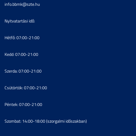
info.bbmk@szte.hu
Nyitvatartási idő:
Hétfő: 07:00-21:00
Kedd: 07:00-21:00
Szerda: 07:00-21:00
Csütörtök: 07:00-21:00
Péntek: 07:00-21:00
Szombat: 14:00-18:00 (szorgalmi időszakban)