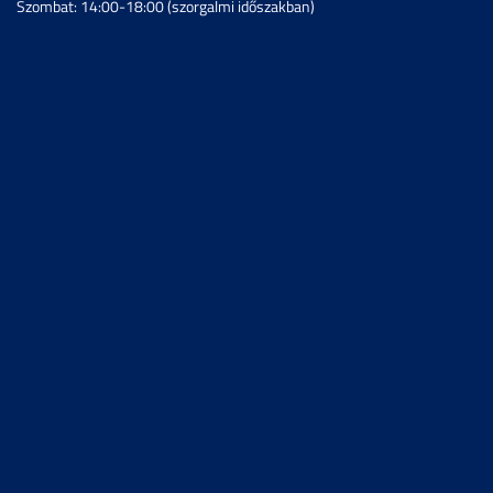
Szombat: 14:00-18:00 (szorgalmi időszakban)