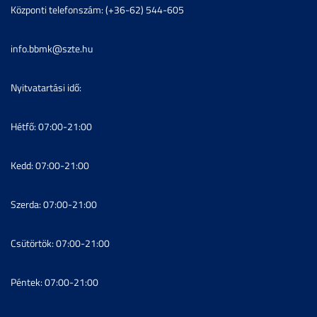
Központi telefonszám: (+36-62) 544-605
info.bbmk@szte.hu
Nyitvatartási idő:
Hétfő: 07:00-21:00
Kedd: 07:00-21:00
Szerda: 07:00-21:00
Csütörtök: 07:00-21:00
Péntek: 07:00-21:00