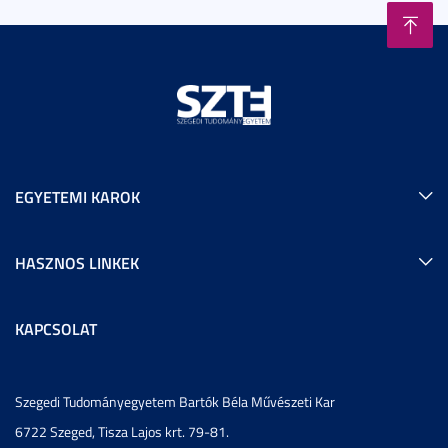
EGYETEMI KAROK
HASZNOS LINKEK
KAPCSOLAT
Szegedi Tudományegyetem Bartók Béla Művészeti Kar
6722 Szeged, Tisza Lajos krt. 79-81.