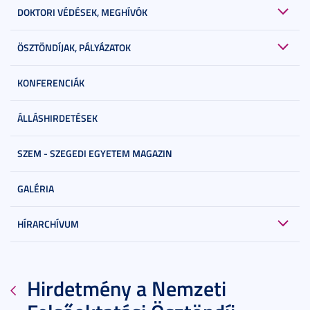
DOKTORI VÉDÉSEK, MEGHÍVÓK
ÖSZTÖNDÍJAK, PÁLYÁZATOK
KONFERENCIÁK
ÁLLÁSHIRDETÉSEK
SZEM - SZEGEDI EGYETEM MAGAZIN
GALÉRIA
HÍRARCHÍVUM
Hirdetmény a Nemzeti