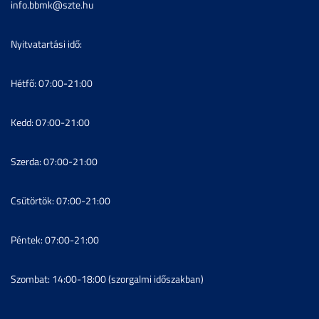
info.bbmk@szte.hu
Nyitvatartási idő:
Hétfő: 07:00-21:00
Kedd: 07:00-21:00
Szerda: 07:00-21:00
Csütörtök: 07:00-21:00
Péntek: 07:00-21:00
Szombat: 14:00-18:00 (szorgalmi időszakban)