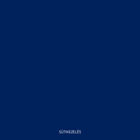
SÜTIKEZELÉS