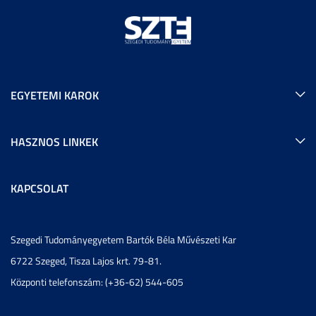
EGYETEMI KAROK
HASZNOS LINKEK
KAPCSOLAT
Szegedi Tudományegyetem Bartók Béla Művészeti Kar
6722 Szeged, Tisza Lajos krt. 79-81.
Központi telefonszám: (+36-62) 544-605