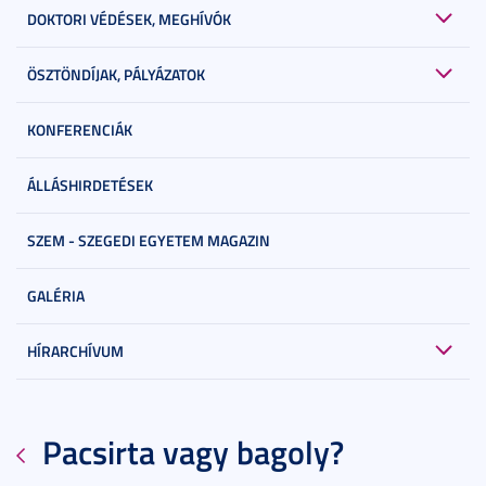
DOKTORI VÉDÉSEK, MEGHÍVÓK
ÖSZTÖNDÍJAK, PÁLYÁZATOK
KONFERENCIÁK
ÁLLÁSHIRDETÉSEK
SZEM - SZEGEDI EGYETEM MAGAZIN
GALÉRIA
HÍRARCHÍVUM
Pacsirta vagy bagoly?