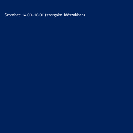
Szombat: 14:00-18:00 (szorgalmi időszakban)