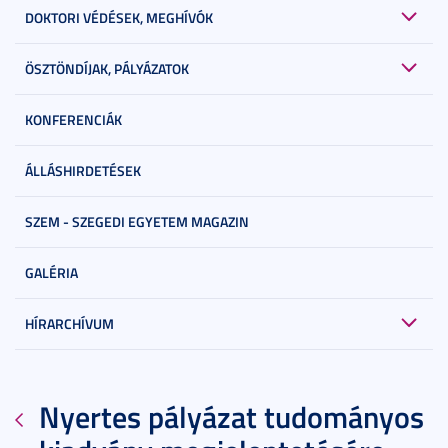
DOKTORI VÉDÉSEK, MEGHÍVÓK
ÖSZTÖNDÍJAK, PÁLYÁZATOK
KONFERENCIÁK
ÁLLÁSHIRDETÉSEK
SZEM - SZEGEDI EGYETEM MAGAZIN
GALÉRIA
HÍRARCHÍVUM
Nyertes pályázat tudományos