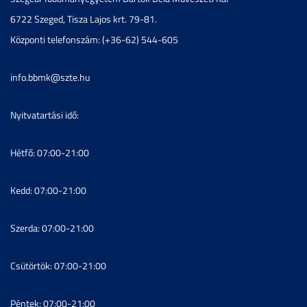
6722 Szeged, Tisza Lajos krt. 79-81.
Központi telefonszám: (+36-62) 544-605
info.bbmk@szte.hu
Nyitvatartási idő:
Hétfő: 07:00-21:00
Kedd: 07:00-21:00
Szerda: 07:00-21:00
Csütörtök: 07:00-21:00
Péntek: 07:00-21:00