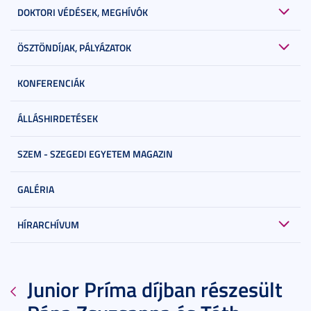
DOKTORI VÉDÉSEK, MEGHÍVÓK
ÖSZTÖNDÍJAK, PÁLYÁZATOK
KONFERENCIÁK
ÁLLÁSHIRDETÉSEK
SZEM - SZEGEDI EGYETEM MAGAZIN
GALÉRIA
HÍRARCHÍVUM
Junior Príma díjban részesült