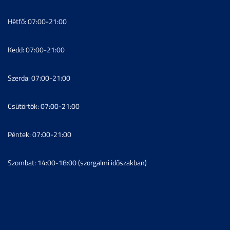
Hétfő: 07:00-21:00
Kedd: 07:00-21:00
Szerda: 07:00-21:00
Csütörtök: 07:00-21:00
Péntek: 07:00-21:00
Szombat: 14:00-18:00 (szorgalmi időszakban)