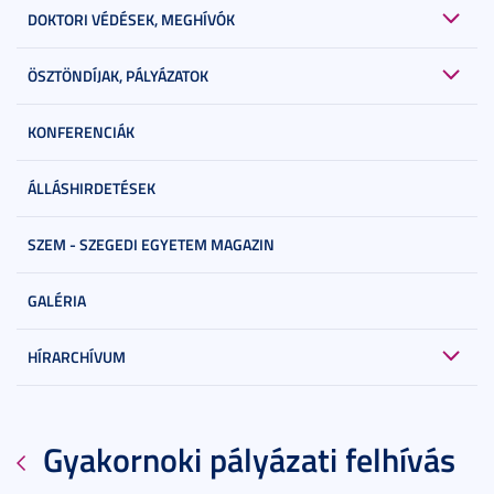
DOKTORI VÉDÉSEK, MEGHÍVÓK
ÖSZTÖNDÍJAK, PÁLYÁZATOK
KONFERENCIÁK
ÁLLÁSHIRDETÉSEK
SZEM - SZEGEDI EGYETEM MAGAZIN
GALÉRIA
HÍRARCHÍVUM
Gyakornoki pályázati felhívás