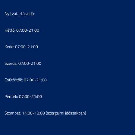
Nyitvatartási idő:
Hétfő: 07:00-21:00
Kedd: 07:00-21:00
Szerda: 07:00-21:00
Csütörtök: 07:00-21:00
Péntek: 07:00-21:00
Szombat: 14:00-18:00 (szorgalmi időszakban)