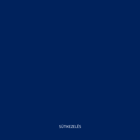
SÜTIKEZELÉS