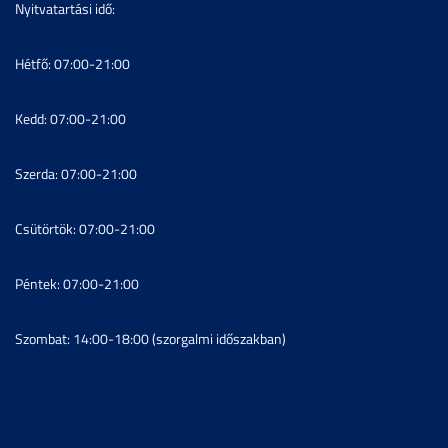
Nyitvatartási idő:
Hétfő: 07:00-21:00
Kedd: 07:00-21:00
Szerda: 07:00-21:00
Csütörtök: 07:00-21:00
Péntek: 07:00-21:00
Szombat: 14:00-18:00 (szorgalmi időszakban)