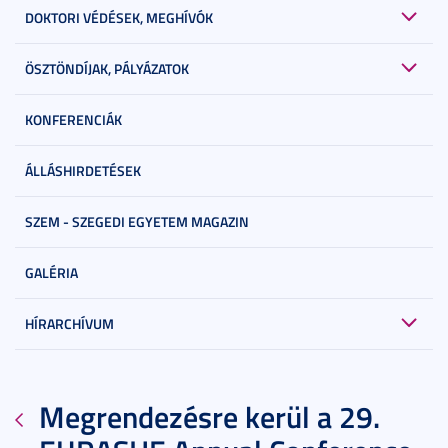
DOKTORI VÉDÉSEK, MEGHÍVÓK
ÖSZTÖNDÍJAK, PÁLYÁZATOK
KONFERENCIÁK
ÁLLÁSHIRDETÉSEK
SZEM - SZEGEDI EGYETEM MAGAZIN
GALÉRIA
HÍRARCHÍVUM
Megrendezésre kerül a 29.