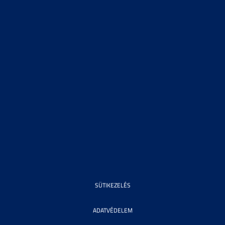
SÜTIKEZELÉS
ADATVÉDELEM