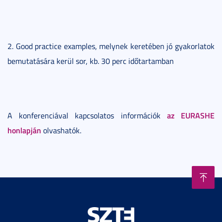
2. Good practice examples, melynek keretében jó gyakorlatok
bemutatására kerül sor, kb. 30 perc időtartamban
az EURASHE
A konferenciával kapcsolatos információk
honlapján
olvashatók.