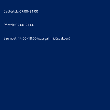
Csütörtök: 07:00-21:00
Péntek: 07:00-21:00
Szombat: 14:00-18:00 (szorgalmi időszakban)