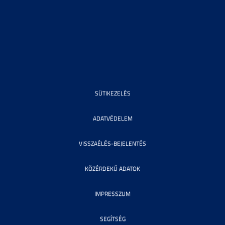
SÜTIKEZELÉS
ADATVÉDELEM
VISSZAÉLÉS-BEJELENTÉS
KÖZÉRDEKŰ ADATOK
IMPRESSZUM
SEGÍTSÉG