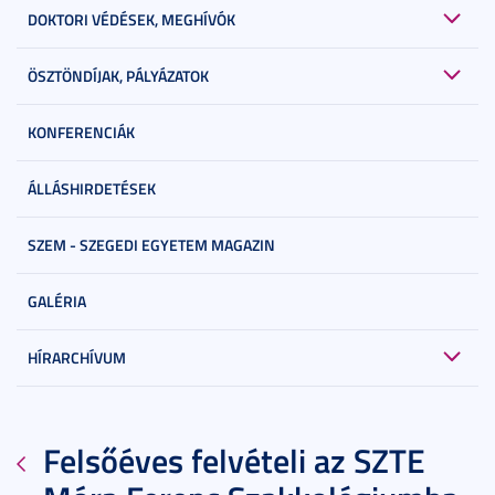
DOKTORI VÉDÉSEK, MEGHÍVÓK
ÖSZTÖNDÍJAK, PÁLYÁZATOK
KONFERENCIÁK
ÁLLÁSHIRDETÉSEK
SZEM - SZEGEDI EGYETEM MAGAZIN
GALÉRIA
HÍRARCHÍVUM
Felsőéves felvételi az SZTE