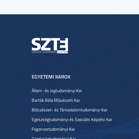
EGYETEMI KAROK
Állam- és Jogtudományi Kar
Bartók Béla Művészeti Kar
Bölcsészet- és Társadalomtudományi Kar
Egészségtudományi és Szociális Képzési Kar
Fogorvostudományi Kar
Gazdaságtudományi Kar