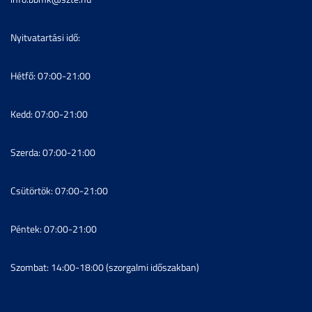
Nyitvatartási idő:
Hétfő: 07:00-21:00
Kedd: 07:00-21:00
Szerda: 07:00-21:00
Csütörtök: 07:00-21:00
Péntek: 07:00-21:00
Szombat: 14:00-18:00 (szorgalmi időszakban)