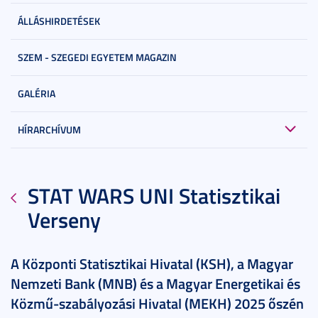
ÁLLÁSHIRDETÉSEK
SZEM - SZEGEDI EGYETEM MAGAZIN
GALÉRIA
HÍRARCHÍVUM
STAT WARS UNI Statisztikai
Verseny
A Központi Statisztikai Hivatal (KSH), a Magyar
Nemzeti Bank (MNB) és a Magyar Energetikai és
Közmű-szabályozási Hivatal (MEKH) 2025 őszén