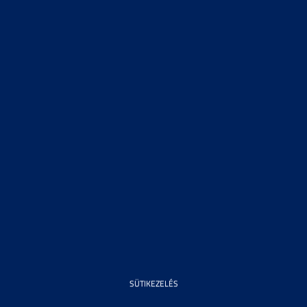
SÜTIKEZELÉS