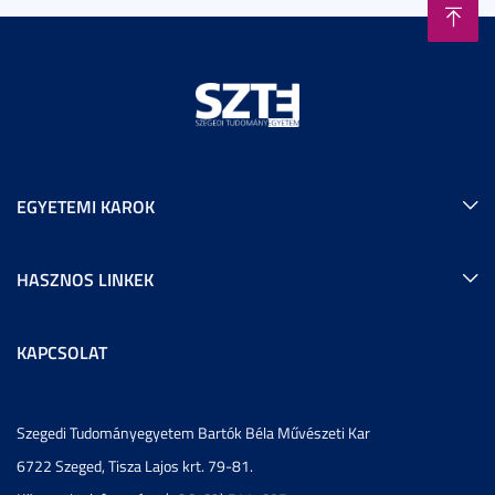
EGYETEMI KAROK
HASZNOS LINKEK
KAPCSOLAT
Szegedi Tudományegyetem Bartók Béla Művészeti Kar
6722 Szeged, Tisza Lajos krt. 79-81.