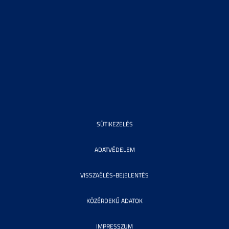
SÜTIKEZELÉS
ADATVÉDELEM
VISSZAÉLÉS-BEJELENTÉS
KÖZÉRDEKŰ ADATOK
IMPRESSZUM