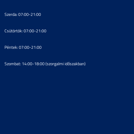
Szerda: 07:00-21:00
Csütörtök: 07:00-21:00
Péntek: 07:00-21:00
Szombat: 14:00-18:00 (szorgalmi időszakban)