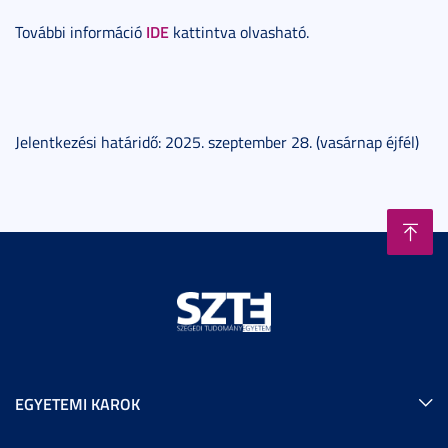
IDE
További információ
kattintva olvasható.
Jelentkezési határidő: 2025. szeptember 28. (vasárnap éjfél)
EGYETEMI KAROK