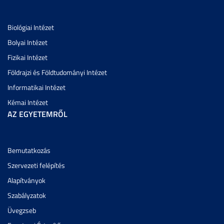
Biológiai Intézet
Bolyai Intézet
Fizikai Intézet
Földrajzi és Földtudományi Intézet
Informatikai Intézet
Kémai Intézet
AZ EGYETEMRŐL
Bemutatkozás
Szervezeti felépítés
Alapítványok
Szabályzatok
Üvegzseb