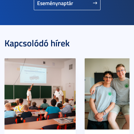
Eseménynaptár
Kapcsolódó hírek