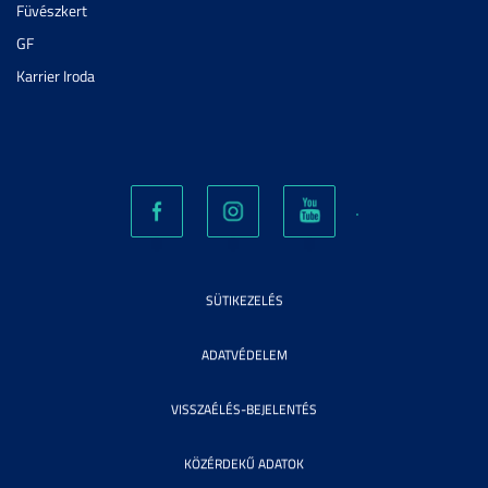
Füvészkert
GF
Karrier Iroda
SÜTIKEZELÉS
ADATVÉDELEM
VISSZAÉLÉS-BEJELENTÉS
KÖZÉRDEKŰ ADATOK