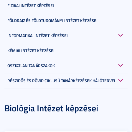
FIZIKAI INTÉZET KÉPZÉSEI
FÖLDRAJZ ÉS FÖLDTUDOMÁNYI INTÉZET KÉPZÉSEI
INFORMATIKAI INTÉZET KÉPZÉSEI
KÉMIAI INTÉZET KÉPZÉSEI
OSZTATLAN TANÁRSZAKOK
RÉSZIDŐS ÉS RÖVID CIKLUSÚ TANÁRKÉPZÉSEK HÁLÓTERVEI
Biológia Intézet képzései