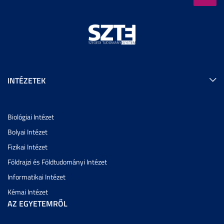
INTÉZETEK
Biológiai Intézet
Bolyai Intézet
Fizikai Intézet
Földrajzi és Földtudományi Intézet
Informatikai Intézet
Kémai Intézet
AZ EGYETEMRŐL