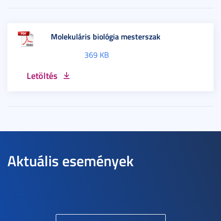
Molekuláris biológia mesterszak
369 KB
Letöltés
Aktuális események