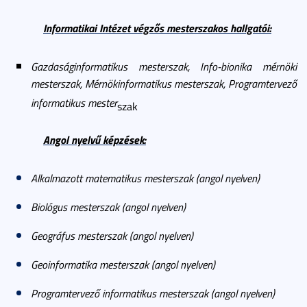
Informatikai Intézet végzős mesterszakos hallgatói:
Gazdaságinformatikus mesterszak, Info-bionika mérnöki
mesterszak, Mérnökinformatikus mesterszak, Programtervező
informatikus mester
szak
Angol nyelvű képzések:
Alkalmazott matematikus mesterszak (angol nyelven)
Biológus mesterszak (angol nyelven)
Geográfus mesterszak (angol nyelven)
Geoinformatika mesterszak (angol nyelven)
Programtervező informatikus mesterszak (angol nyelven)