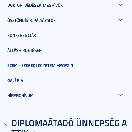
DOKTORI VÉDÉSEK, MEGHÍVÓK
ÖSZTÖNDÍJAK, PÁLYÁZATOK
KONFERENCIÁK
ÁLLÁSHIRDETÉSEK
SZEM - SZEGEDI EGYETEM MAGAZIN
GALÉRIA
HÍRARCHÍVUM
DIPLOMAÁTADÓ ÜNNEPSÉG A