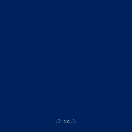
SÜTIKEZELÉS