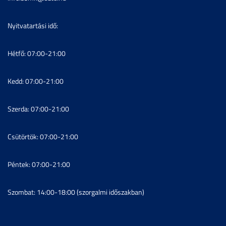
Nyitvatartási idő:
Hétfő: 07:00-21:00
Kedd: 07:00-21:00
Szerda: 07:00-21:00
Csütörtök: 07:00-21:00
Péntek: 07:00-21:00
Szombat: 14:00-18:00 (szorgalmi időszakban)