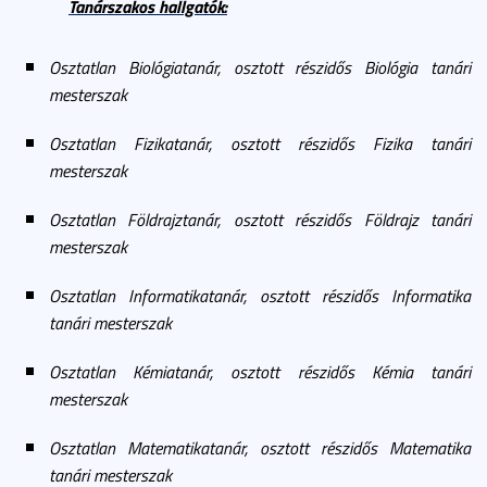
Tanárszakos hallgatók:
Osztatlan Biológiatanár, osztott részidős Biológia tanári
mesterszak
Osztatlan Fizikatanár, osztott részidős Fizika tanári
mesterszak
Osztatlan Földrajztanár, osztott részidős Földrajz tanári
mesterszak
Osztatlan Informatikatanár, osztott részidős Informatika
tanári mesterszak
Osztatlan Kémiatanár, osztott részidős Kémia tanári
mesterszak
Osztatlan Matematikatanár, osztott részidős Matematika
tanári mesterszak