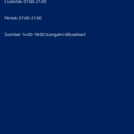
Csütörtök: 07:00-21:00
Péntek: 07:00-21:00
Szombat: 14:00-18:00 (szorgalmi időszakban)