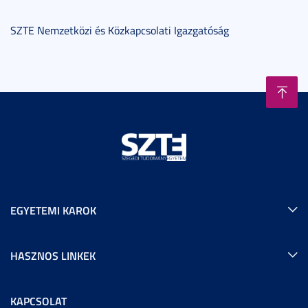
SZTE Nemzetközi és Közkapcsolati Igazgatóság
EGYETEMI KAROK
HASZNOS LINKEK
KAPCSOLAT