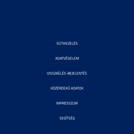
SÜTIKEZELÉS
ADATVÉDELEM
VISSZAÉLÉS-BEJELENTÉS
KÖZÉRDEKŰ ADATOK
IMPRESSZUM
SEGÍTSÉG