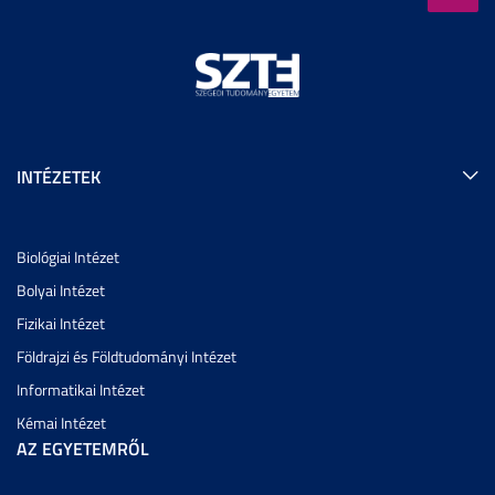
INTÉZETEK
Biológiai Intézet
Bolyai Intézet
Fizikai Intézet
Földrajzi és Földtudományi Intézet
Informatikai Intézet
Kémai Intézet
AZ EGYETEMRŐL