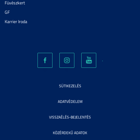
Füvészkert
GF
Karrier Iroda
SÜTIKEZELÉS
ADATVÉDELEM
VISSZAÉLÉS-BEJELENTÉS
KÖZÉRDEKŰ ADATOK