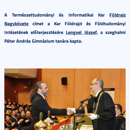
A Természettudományi és Informatikai Kar
Földrajz
Nagykövete
címet a Kar Földrajzi és Földtudományi
Intézetének előterjesztésére
Lengyel József
, a szeghalmi
Péter András Gimnázium tanára kapta.