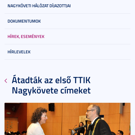
NAGYKÖVETI HÁLÓZAT DÍJAZOTTJAI
DOKUMENTUMOK
HÍREK, ESEMÉNYEK
HÍRLEVELEK
Átadták az első TTIK
Nagykövete címeket