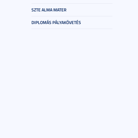
SZTE ALMA MATER
DIPLOMÁS PÁLYAKÖVETÉS