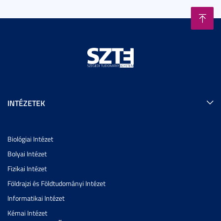
INTÉZETEK
Biológiai Intézet
Bolyai Intézet
Fizikai Intézet
Földrajzi és Földtudományi Intézet
Informatikai Intézet
Kémai Intézet