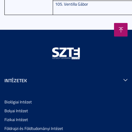
105. Ventilla Gábor
INTÉZETEK
Biológiai Intézet
Bolyai Intézet
Fizikai Intézet
Földrajzi és Földtudományi Intézet