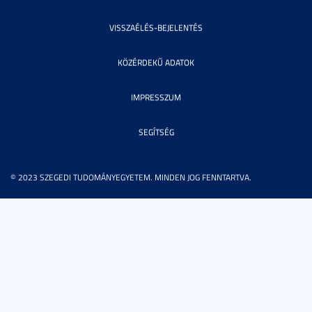
VISSZAÉLÉS-BEJELENTÉS
KÖZÉRDEKŰ ADATOK
IMPRESSZUM
SEGÍTSÉG
© 2023 SZEGEDI TUDOMÁNYEGYETEM. MINDEN JOG FENNTARTVA.