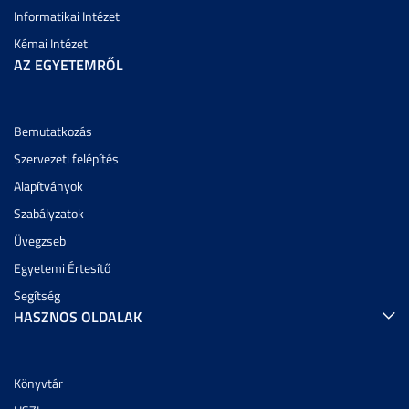
Informatikai Intézet
Kémai Intézet
AZ EGYETEMRŐL
Bemutatkozás
Szervezeti felépítés
Alapítványok
Szabályzatok
Üvegzseb
Egyetemi Értesítő
Segítség
HASZNOS OLDALAK
Könyvtár