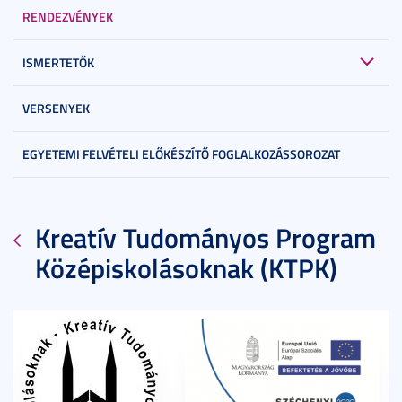
RENDEZVÉNYEK
ISMERTETŐK
VERSENYEK
EGYETEMI FELVÉTELI ELŐKÉSZÍTŐ FOGLALKOZÁSSOROZAT
Kreatív Tudományos Program
Középiskolásoknak (KTPK)