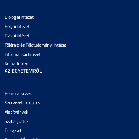
Biológiai Intézet
Bolyai Intézet
Fizikai Intézet
Földrajzi és Földtudományi Intézet
Informatikai Intézet
Kémai Intézet
AZ EGYETEMRŐL
Bemutatkozás
Szervezeti felépítés
Alapítványok
Szabályzatok
Üvegzseb