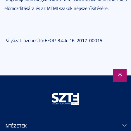
előmozdítására és az MTMI szakok népszerűsítésére.
Pályázati azonosító: EFOP-3.4.4-16-2017-00015
INTÉZETEK