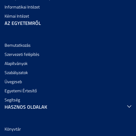
Informatikai Intézet
Kémai Intézet
AZ EGYETEMRŐL
Bemutatkozás
Szervezeti felépítés
Alapítványok
Szabályzatok
Üvegzseb
Egyetemi Értesítő
Segítség
HASZNOS OLDALAK
Könyvtár