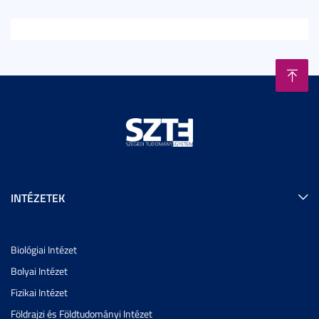
INTÉZETEK
Biológiai Intézet
Bolyai Intézet
Fizikai Intézet
Földrajzi és Földtudományi Intézet