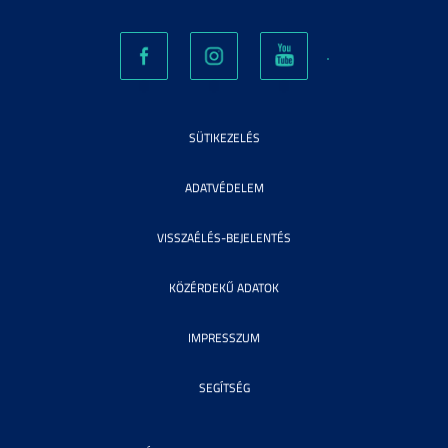
SÜTIKEZELÉS
ADATVÉDELEM
VISSZAÉLÉS-BEJELENTÉS
KÖZÉRDEKŰ ADATOK
IMPRESSZUM
SEGÍTSÉG