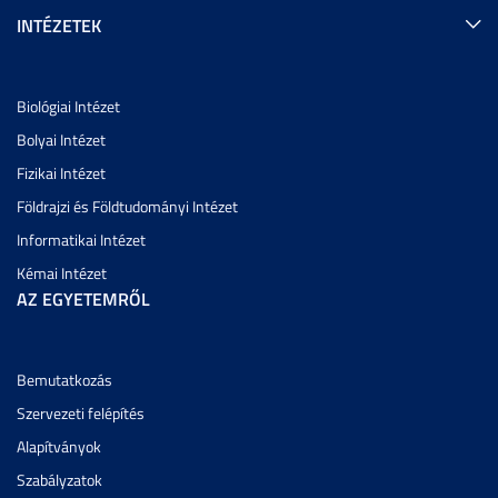
INTÉZETEK
Biológiai Intézet
Bolyai Intézet
Fizikai Intézet
Földrajzi és Földtudományi Intézet
Informatikai Intézet
Kémai Intézet
AZ EGYETEMRŐL
Bemutatkozás
Szervezeti felépítés
Alapítványok
Szabályzatok