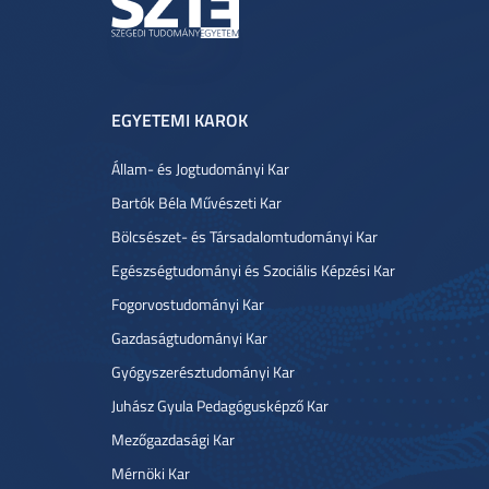
EGYETEMI KAROK
Állam- és Jogtudományi Kar
Bartók Béla Művészeti Kar
Bölcsészet- és Társadalomtudományi Kar
Egészségtudományi és Szociális Képzési Kar
Fogorvostudományi Kar
Gazdaságtudományi Kar
Gyógyszerésztudományi Kar
Juhász Gyula Pedagógusképző Kar
Mezőgazdasági Kar
Mérnöki Kar