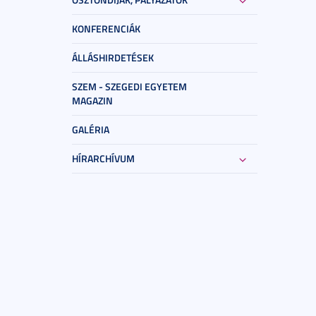
KONFERENCIÁK
ÁLLÁSHIRDETÉSEK
SZEM - SZEGEDI EGYETEM
MAGAZIN
GALÉRIA
HÍRARCHÍVUM