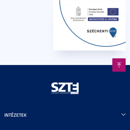
INTÉZETEK