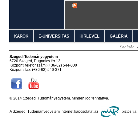
KAROK
E-UNIVERSITAS
HÍRLEVÉL
GALÉRIA
Segítség
|
Szegedi Tudományegyetem
6720 Szeged, Dugonics tér 13.
Központi telefonszám: (+36-62) 544-000
Központi fax: (+36-62) 546-371
© 2014 Szegedi Tudományegyetem. Minden jog fenntartva.
A Szegedi Tudományegyetem internet kapcsolatát az
biztosítja