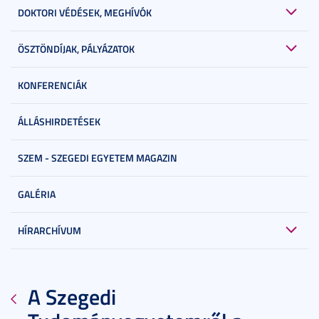
DOKTORI VÉDÉSEK, MEGHÍVÓK
ÖSZTÖNDÍJAK, PÁLYÁZATOK
KONFERENCIÁK
ÁLLÁSHIRDETÉSEK
SZEM - SZEGEDI EGYETEM MAGAZIN
GALÉRIA
HÍRARCHÍVUM
A Szegedi