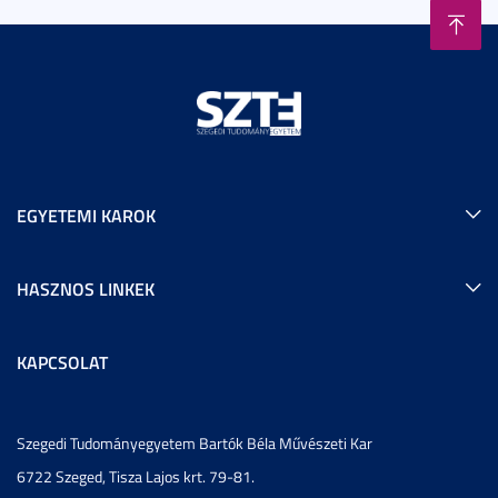
EGYETEMI KAROK
HASZNOS LINKEK
KAPCSOLAT
Szegedi Tudományegyetem Bartók Béla Művészeti Kar
6722 Szeged, Tisza Lajos krt. 79-81.