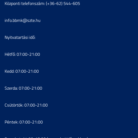
Központi telefonszám: (+36-62) 544-605
info.bbmk@szte.hu
Nyitvatartási idő:
Hétfő: 07:00-21:00
Kedd: 07:00-21:00
Szerda: 07:00-21:00
Csütörtök: 07:00-21:00
Péntek: 07:00-21:00