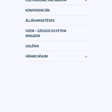
KONFERENCIÁK
ÁLLÁSHIRDETÉSEK
SZEM - SZEGEDI EGYETEM
MAGAZIN
GALÉRIA
HÍRARCHÍVUM