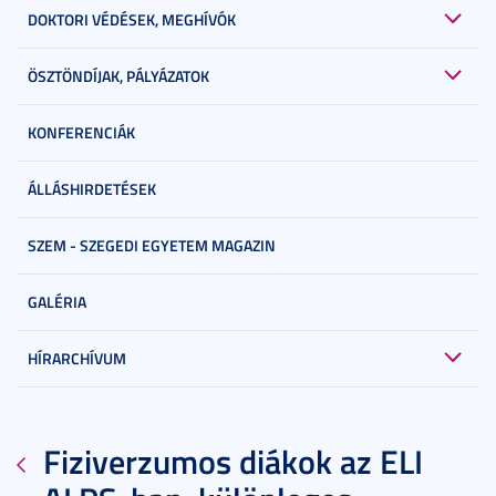
DOKTORI VÉDÉSEK, MEGHÍVÓK
ÖSZTÖNDÍJAK, PÁLYÁZATOK
KONFERENCIÁK
ÁLLÁSHIRDETÉSEK
SZEM - SZEGEDI EGYETEM MAGAZIN
GALÉRIA
HÍRARCHÍVUM
Fiziverzumos diákok az ELI