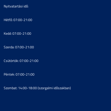
Nyitvatartási idő:
Hétfő: 07:00-21:00
Kedd: 07:00-21:00
Szerda: 07:00-21:00
Csütörtök: 07:00-21:00
Péntek: 07:00-21:00
Szombat: 14:00-18:00 (szorgalmi időszakban)