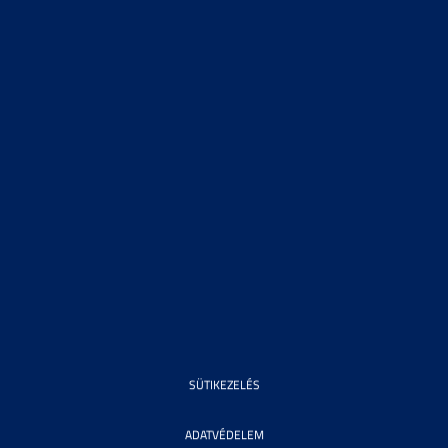
SÜTIKEZELÉS
ADATVÉDELEM