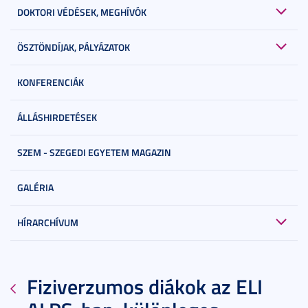
DOKTORI VÉDÉSEK, MEGHÍVÓK
ÖSZTÖNDÍJAK, PÁLYÁZATOK
KONFERENCIÁK
ÁLLÁSHIRDETÉSEK
SZEM - SZEGEDI EGYETEM MAGAZIN
GALÉRIA
HÍRARCHÍVUM
Fiziverzumos diákok az ELI