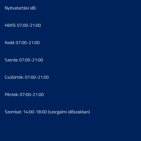
Nyitvatartási idő:
Hétfő: 07:00-21:00
Kedd: 07:00-21:00
Szerda: 07:00-21:00
Csütörtök: 07:00-21:00
Péntek: 07:00-21:00
Szombat: 14:00-18:00 (szorgalmi időszakban)