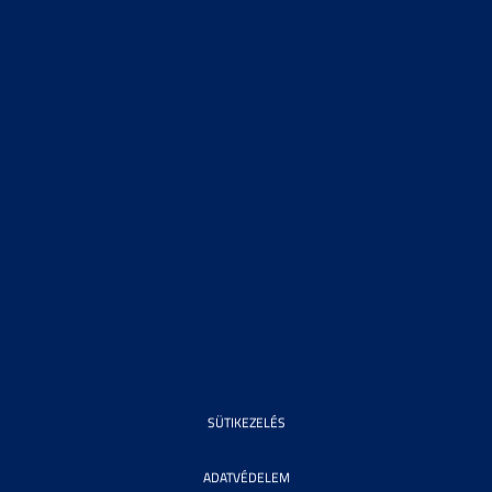
SÜTIKEZELÉS
ADATVÉDELEM