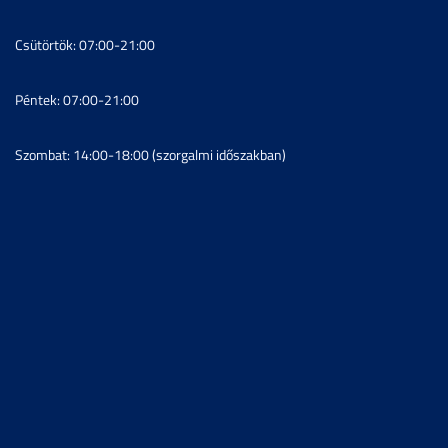
Csütörtök: 07:00-21:00
Péntek: 07:00-21:00
Szombat: 14:00-18:00 (szorgalmi időszakban)