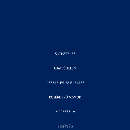
SÜTIKEZELÉS
ADATVÉDELEM
VISSZAÉLÉS-BEJELENTÉS
KÖZÉRDEKŰ ADATOK
IMPRESSZUM
SEGÍTSÉG