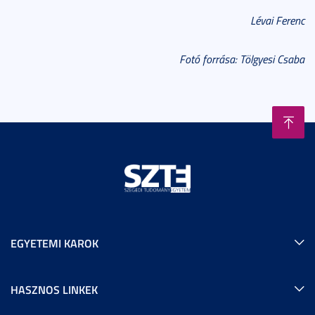
Lévai Ferenc
Fotó forrása: Tölgyesi Csaba
EGYETEMI KAROK
HASZNOS LINKEK