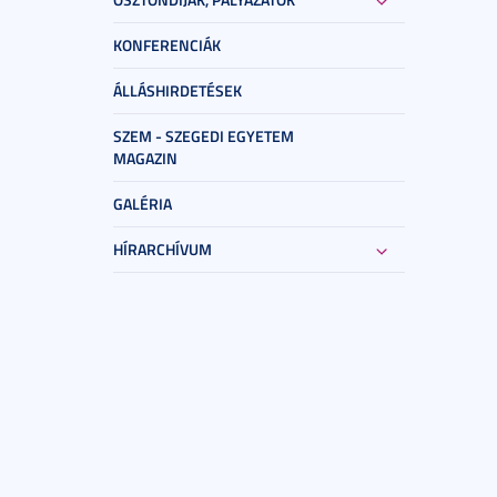
KONFERENCIÁK
ÁLLÁSHIRDETÉSEK
SZEM - SZEGEDI EGYETEM
MAGAZIN
GALÉRIA
HÍRARCHÍVUM