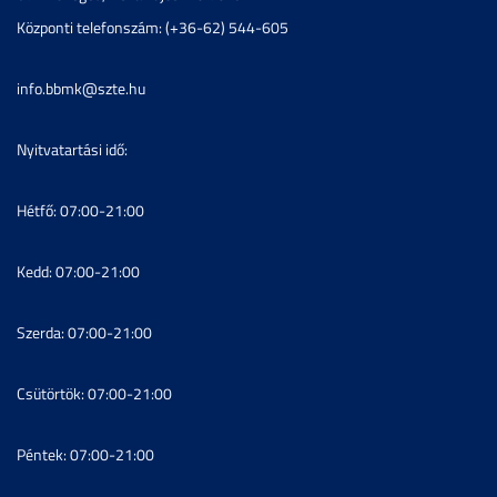
Központi telefonszám: (+36-62) 544-605
info.bbmk@szte.hu
Nyitvatartási idő:
Hétfő: 07:00-21:00
Kedd: 07:00-21:00
Szerda: 07:00-21:00
Csütörtök: 07:00-21:00
Péntek: 07:00-21:00