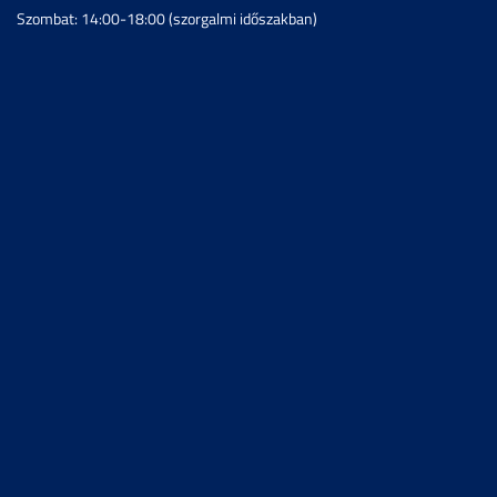
Szombat: 14:00-18:00 (szorgalmi időszakban)