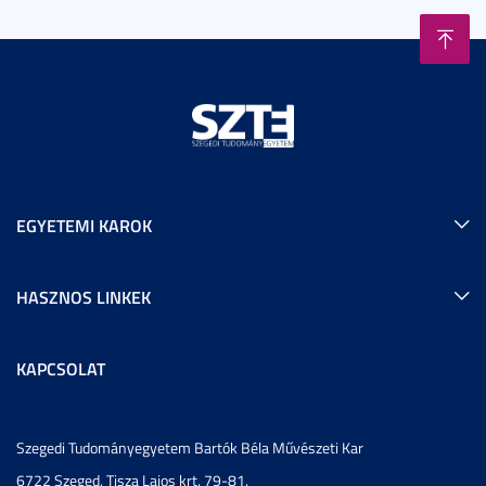
EGYETEMI KAROK
HASZNOS LINKEK
KAPCSOLAT
Szegedi Tudományegyetem Bartók Béla Művészeti Kar
6722 Szeged, Tisza Lajos krt. 79-81.