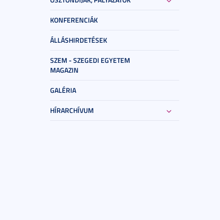
KONFERENCIÁK
ÁLLÁSHIRDETÉSEK
SZEM - SZEGEDI EGYETEM
MAGAZIN
GALÉRIA
HÍRARCHÍVUM