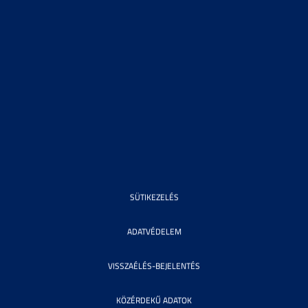
SÜTIKEZELÉS
ADATVÉDELEM
VISSZAÉLÉS-BEJELENTÉS
KÖZÉRDEKŰ ADATOK