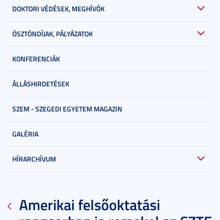
DOKTORI VÉDÉSEK, MEGHÍVÓK
ÖSZTÖNDÍJAK, PÁLYÁZATOK
KONFERENCIÁK
ÁLLÁSHIRDETÉSEK
SZEM - SZEGEDI EGYETEM MAGAZIN
GALÉRIA
HÍRARCHÍVUM
Amerikai felsőoktatási