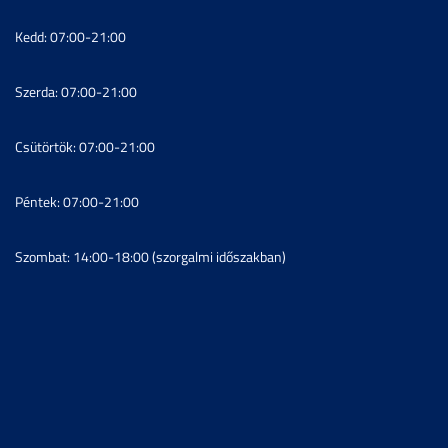
Kedd: 07:00-21:00
Szerda: 07:00-21:00
Csütörtök: 07:00-21:00
Péntek: 07:00-21:00
Szombat: 14:00-18:00 (szorgalmi időszakban)