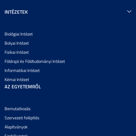
INTÉZETEK
Biológiai Intézet
Bolyai Intézet
Fizikai Intézet
Földrajzi és Földtudományi Intézet
Informatikai Intézet
Kémai Intézet
AZ EGYETEMRŐL
Bemutatkozás
Szervezeti felépítés
Alapítványok
Szabályzatok