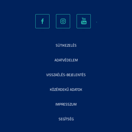
SÜTIKEZELÉS
ADATVÉDELEM
VISSZAÉLÉS-BEJELENTÉS
KÖZÉRDEKŰ ADATOK
IMPRESSZUM
SEGÍTSÉG