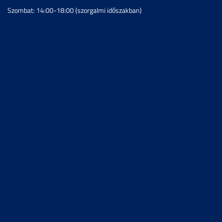
Szombat: 14:00-18:00 (szorgalmi időszakban)