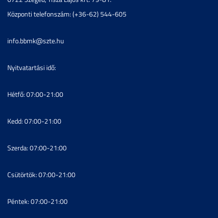
Központi telefonszám: (+36-62) 544-605
info.bbmk@szte.hu
Nyitvatartási idő:
Hétfő: 07:00-21:00
Kedd: 07:00-21:00
Szerda: 07:00-21:00
Csütörtök: 07:00-21:00
Péntek: 07:00-21:00