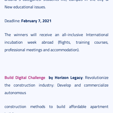
New educational issues.
February 7, 2021
Deadline:
The winners will receive an
all-inclusive International
incubation week abroad (flights, training courses,
professional meetings and accommodation).
Build Digital Challenge
by Horizon Legacy
: Revolutionize
the construction industry: Develop and commercialize
autonomous
construction methods to build affordable apartment