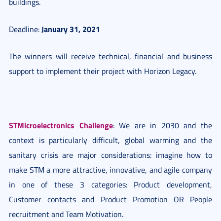
buildings.
January 31, 2021
Deadline:
The winners will receive technical, financial and business
support to implement their project with Horizon Legacy.
STMicroelectronics Challenge
: We are in 2030 and the
context is particularly difficult, global warming and the
sanitary crisis are major considerations: imagine how to
make STM a more attractive, innovative, and agile company
in one of these 3 categories: Product development,
Customer contacts and Product Promotion OR People
recruitment and Team Motivation.