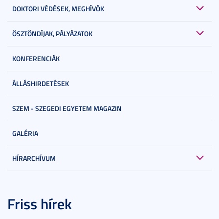
DOKTORI VÉDÉSEK, MEGHÍVÓK
ÖSZTÖNDÍJAK, PÁLYÁZATOK
KONFERENCIÁK
ÁLLÁSHIRDETÉSEK
SZEM - SZEGEDI EGYETEM MAGAZIN
GALÉRIA
HÍRARCHÍVUM
Friss hírek